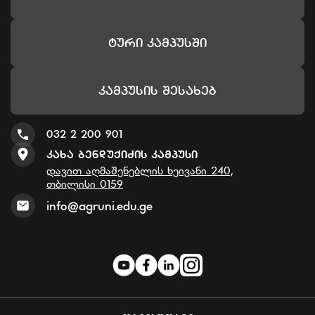
Ტური Კამპუსში
Კამპუსის Შესახებ
032 2 200 901
Კახა Ბენდუქიძის Კამპუსი
დავით აღმაშენებლის ხეივანი 240,
თბილისი 0159
info@agruni.edu.ge