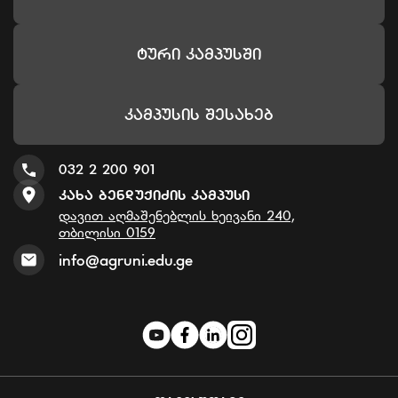
Ტური Კამპუსში
Კამპუსის Შესახებ
032 2 200 901
Კახა Ბენდუქიძის Კამპუსი
დავით აღმაშენებლის ხეივანი 240,
თბილისი 0159
info@agruni.edu.ge