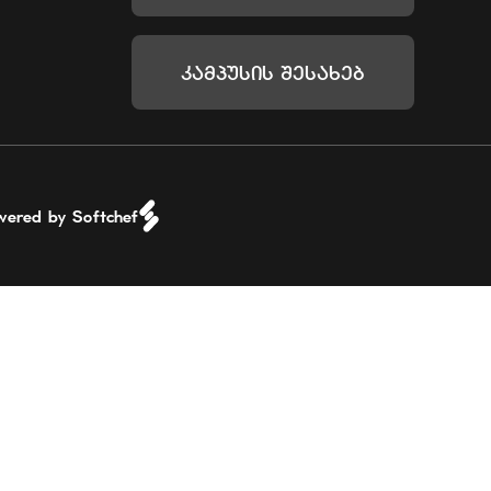
Კამპუსის Შესახებ
wered by Softchef