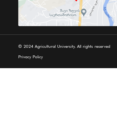
© 2024 Agricultural University. All rights reserved
Privacy Policy