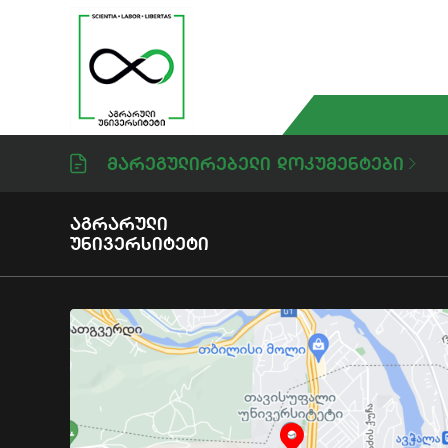
Მარეგულირებელი Დოკუმენტები
Აგრარული
Უნივერსიტეტი