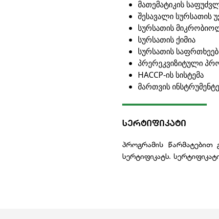
მათემატიკის საფუძვ
შესავალი სურსათის 
სურსათის მიკრობიო
სურსათის ქიმია
სურსათის საფრთხეებ
პრერეკვიზიტული პრო
HACCP-ის სისტემა
მართვის ინსტრუმენტე
ᲡᲔᲠᲢᲘᲤᲘᲙᲐᲢᲘ
პროგრამის წარმატებით 
სერტიფიკატს. სერტიფიკა