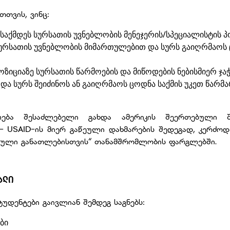
თთვის, ვინც:
აქმდეს სურსათის უვნებლობის მენეჯერის/სპეციალისტის პ
სურსათის უვნებლობის მიმართულებით და სურს გაიღრმაოს
ოზიციაზე სურსათის წარმოების და მიწოდების ნებისმიერ ჯ
ა სურს შეიძინოს ან გაიღრმაოს ცოდნა საქმის უკეთ წარმ
ლება შესაძლებელი გახდა ამერიკის შეერთებული შ
 - USAID-ის მიერ გაწეული დახმარების შედეგად, კერძო
იული განათლებისთვის“ თანამშრომლობის ფარგლებში.
ᲐᲚᲘ
უდენტები გაივლიან შემდეგ საგნებს:
ბი