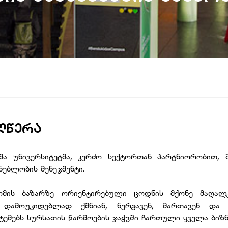
ᲦᲬᲔᲠᲐ
 უნივერსიტეტმა, კერძო სექტორთან პარტნიორობით, შ
ნებლობის მენეჯმენტი.
ომის ბაზარზე ორიენტირებული ცოდნის მქონე მაღალ
 დამოუკიდებლად ქმნიან, ნერგავენ, მართავენ და ა
ტემებს სურსათის წარმოების ჯაჭვში ჩართული ყველა ბიზ