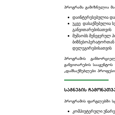
პროგრამა გამიზნულია მა
დაინტერესებულია დას
უკვე დასაქმებულია 
განვითარებისათვის
მუშაობს მენეჯერულ პ
ბიზნესოპერატორთან დ
დელეგირებისათვის
პროგრამის განხორციე
განვითარების სააგენტოს
„დამსაქმებლები პროფეს
ᲡᲐᲒᲜᲔᲑᲘᲡ ᲩᲐᲛᲝᲜᲐᲗᲕ
პროგრამის ფარგლებში სტ
კომპიუტერული უნარე