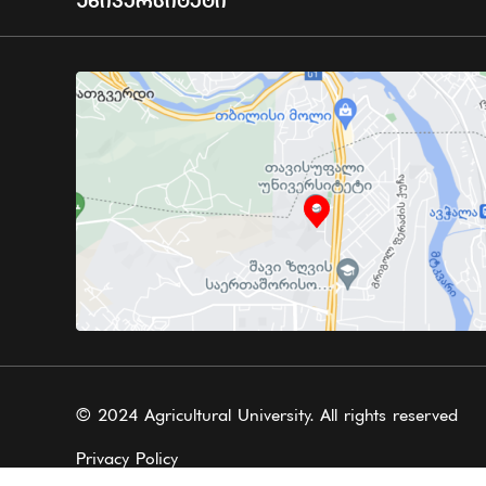
Უნივერსიტეტი
© 2024 Agricultural University. All rights reserved
Privacy Policy