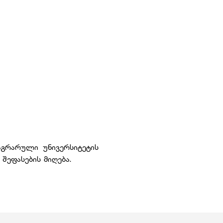
აგრარული უნივერსიტეტის
შეფასების მიღება.