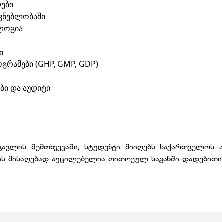
ლები
უვნებლობაში
ლოგია
ი
გრამები (GHP, GMP, GDP)
ბი და აუდიტი
გავლის შემთხვევაში, სტუდენტი მიიღებს საქართველოს 
ტის მისაღებად აუცილებელია თითოეულ საგანში დადებითი 