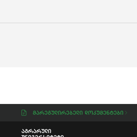
Მარეგულირებელი Დოკუმენტები
Აგრარული