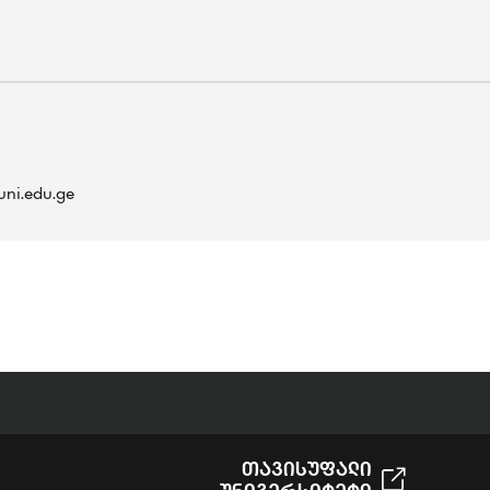
ni.edu.ge
Თავისუფალი