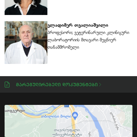
ვლადიმერ თვალიაშვილი
პროფესორი; ვეტერინარული კლინიკური
ლაბორატორიის მთავარი მეცნიერ
თანამშრომელი
Მარეგულირებელი Დოკუმენტები