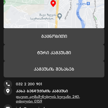
Გაცნობითი
Ტური Კამპუსში
Კამპუსის Შესახებ
032 2 200 901
Კახა Ბენდუქიძის Კამპუსი
დავით აღმაშენებლის ხეივანი 240,
თბილისი 0159