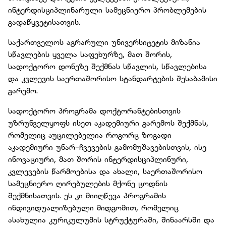
ინტერდისციპლინარული სამეცნიერო პრობლემების
გადაწყვეტისათვის.
საქართველოს აგრარული უნივერსიტეტის მიზანია
სწავლების ყველა საფეხურზე, მათ შორის,
სადოქტორო დონეზე შექმნას სწავლის, სწავლებისა
და კვლევის საერთაშორისო სტანდარტების შესაბამისი
გარემო.
სადოქტორო პროგრამა დოქტორანტებისთვის
უზრუნველყოფს ისეთ აკადემიური გარემოს შექმნას,
რომელიც აუცილებელია როგორც ზოგადი
აკადემიური უნარ-ჩვევების გამომუშავებისთვის, ისე
ინოვაციური, მათ შორის ინტერდისციპლინური,
კვლევების წარმოებისა და ახალი, საერთაშორისო
სამეცნიერო ღირებულების მქონე ცოდნის
შექმნისათვის. ეს კი მიიღწევა პროგრამის
ინდივიდუალიზებული მიდგომით, რომელიც
ასახულია კურიკულუმის სტრუქტურაში, შინაარსში და