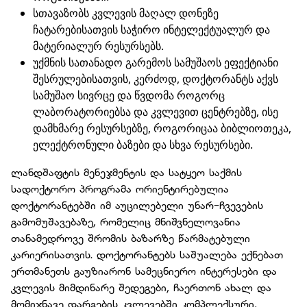
სთავაზობს კვლევის მაღალ დონეზე
ჩატარებისათვის საჭირო ინტელექტუალურ და
მატერიალურ რესურსებს.
უქმნის სათანადო გარემოს სამუშაოს ეფექტიანი
შესრულებისათვის, კერძოდ, დოქტორანტს აქვს
სამუშაო სივრცე და წვდომა როგორც
ლაბორატორიებსა და კვლევით ცენტრებზე, ისე
დამხმარე რესურსებზე, როგორიცაა ბიბლიოთეკა,
ელექტრონული ბაზები და სხვა რესურსები.
ლანდშაფტის მენეჯმენტის და სატყეო საქმის
სადოქტორო პროგრამა ორიენტირებულია
დოქტორანტებში იმ აუცილებელი უნარ-ჩვევების
გამომუშავებაზე, რომელიც მნიშვნელოვანია
თანამედროვე შრომის ბაზარზე წარმატებული
კარიერისათვის. დოქტორანტებს საშუალება ექნებათ
ერთმანეთს გაუზიარონ სამეცნიერო ინტერესები და
კვლევის მიმდინარე შედეგები, ჩაერთონ ახალ და
მომიჯნავე დარგების კვლევებში კომპლექსური,