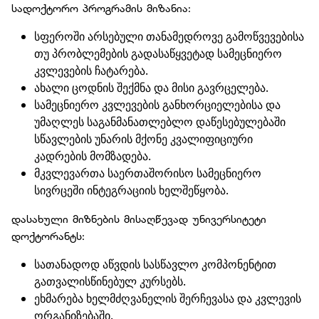
სადოქტორო პროგრამის მიზანია:
სფეროში არსებული თანამედროვე გამოწვევებისა
თუ პრობლემების გადასაწყვეტად სამეცნიერო
კვლევების ჩატარება.
ახალი ცოდნის შექმნა და მისი გავრცელება.
სამეცნიერო კვლევების განხორციელებისა და
უმაღლეს საგანმანათლებლო დაწესებულებაში
სწავლების უნარის მქონე კვალიფიციური
კადრების მომზადება.
მკვლევართა საერთაშორისო სამეცნიერო
სივრცეში ინტეგრაციის ხელშეწყობა.
დასახული მიზნების მისაღწევად უნივერსიტეტი
დოქტორანტს:
სათანადოდ აწვდის სასწავლო კომპონენტით
გათვალისწინებულ კურსებს.
ეხმარება ხელმძღვანელის შერჩევასა და კვლევის
ორგანიზებაში.