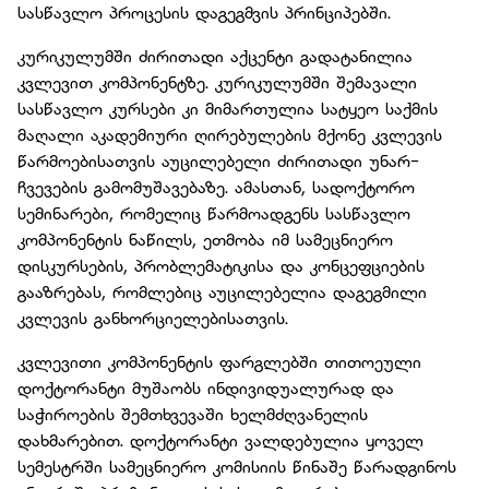
სასწავლო პროცესის დაგეგმვის პრინციპებში.
კურიკულუმში ძირითადი აქცენტი გადატანილია
კვლევით კომპონენტზე. კურიკულუმში შემავალი
სასწავლო კურსები კი მიმართულია სატყეო საქმის
მაღალი აკადემიური ღირებულების მქონე კვლევის
წარმოებისათვის აუცილებელი ძირითადი უნარ-
ჩვევების გამომუშავებაზე. ამასთან, სადოქტორო
სემინარები, რომელიც წარმოადგენს სასწავლო
კომპონენტის ნაწილს, ეთმობა იმ სამეცნიერო
დისკურსების, პრობლემატიკისა და კონცეფციების
გააზრებას, რომლებიც აუცილებელია დაგეგმილი
კვლევის განხორციელებისათვის.
კვლევითი კომპონენტის ფარგლებში თითოეული
დოქტორანტი მუშაობს ინდივიდუალურად და
საჭიროების შემთხვევაში ხელმძღვანელის
დახმარებით. დოქტორანტი ვალდებულია ყოველ
სემესტრში სამეცნიერო კომისიის წინაშე წარადგინოს