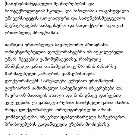
(საბუნებისმეტყველო მეცნიერებების და
ბიოტექნოლოგიის სკოლა) და თბილისის თავისუფალი
უნივერსიტეტის (სოციალური და საბუნებისმეტყველო
მეცნიერებების სამაგისტრო და სადოქტორო სკოლა)
ერთობლივ პროგრამას.
ფიზიკის ერთობლივი სადოქტორო პროგრამა
ორიენტირებულია დოქტორანტებში იმ აუცილებელი
უნარ-ჩვევების გამომუშავებაზე, რომელიც
მნიშვნელოვანია თანამედროვე შრომის ბაზარზე
წარმატებული კარიერის დაწყებისთვის.
დოქტორანტებს საშუალება ექნებათ ერთმანეთს
გაუზიარონ სამომავლო სამეცნიერო ინტერესები და
ჩაერთონ მათთვის ახალი და მომიჯნავე დარგების
კვლევებში. ეს განსაკუთრებით მნიშვნელოვანია მაშინ,
როცა დოქტორანტები ორიენტირებულნი არიან
კომპლექსური, ინტერდისციპლინარული სამეცნიერო
პრობლემების გადაწყვეტის გზების მოძიებაზე.