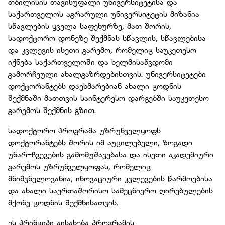
თბილისის თავისუფალი უნივერსიტეტისა და
საქართველოს აგრარული უნივერსიტეტის მიზანია
სწავლების ყველა საფეხურზე, მათ შორის,
სადოქტორო დონეზე შექმნას სწავლის, სწავლებისა
და კვლევის ისეთი გარემო, რომელიც საუკეთესო
იქნება საქართველოში და ხელმისაწვდომი
გამორჩეული ახალგაზრდებისთვის. უნივერსიტეტები
დოქტორანტებს დაეხმარებიან ახალი ცოდნის
შექმნაში მათთვის საინტერესო დარგებში საუკეთესო
გარემოს შექმნის გზით.
სადოქტორო პროგრამა უზრუნველყოფს
დოქტორანტებს შორის იმ აუცილებელი, ზოგადი
უნარ–ჩვევების გამომუშავებასა და ისეთი აკადემიური
გარემოს უზრუნველყოფას, რომელიც
მნიშვნელოვანია, ინოვაციური კვლევების წარმოებისა
და ახალი საერთაშორისო სამეცნიერო ღირებულების
მქონე ცოდნის შექმნისათვის.
ეს პრინციპი აისახება პროგრამის