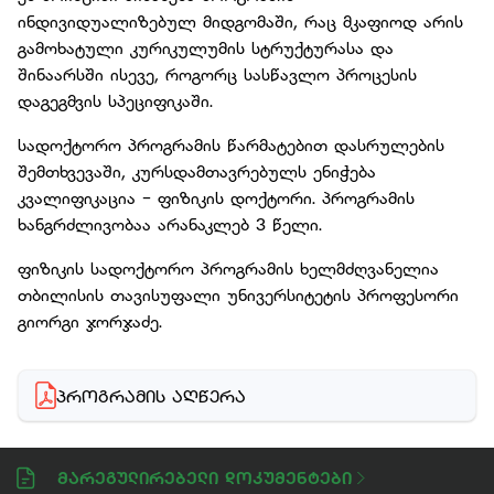
ინდივიდუალიზებულ მიდგომაში, რაც მკაფიოდ არის
გამოხატული კურიკულუმის სტრუქტურასა და
შინაარსში ისევე, როგორც სასწავლო პროცესის
დაგეგმვის სპეციფიკაში.
სადოქტორო პროგრამის წარმატებით დასრულების
შემთხვევაში, კურსდამთავრებულს ენიჭება
კვალიფიკაცია - ფიზიკის დოქტორი. პროგრამის
ხანგრძლივობაა არანაკლებ 3 წელი.
ფიზიკის სადოქტორო პროგრამის ხელმძღვანელია
თბილისის თავისუფალი უნივერსიტეტის პროფესორი
გიორგი ჯორჯაძე.
ᲞᲠᲝᲒᲠᲐᲛᲘᲡ ᲐᲦᲬᲔᲠᲐ
Მარეგულირებელი Დოკუმენტები