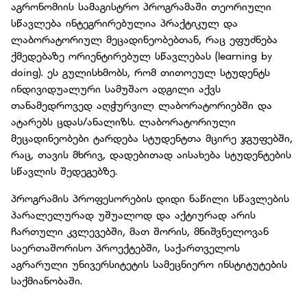
აგრონომიის სამაგისტრო პროგრამაში თეორიული
სწავლება ინტეგრირებულია პრაქტიკულ და
ლაბორატორიულ მეცადინეობებთან, რაც ეფუძნება
ქმედებაზე ორიენტირებულ სწავლებას (learning by
doing). ეს გულისხმობს, რომ თითოეულ სტუდენტს
ინდივიდუალური სამუშაო ადგილი აქვს
თანამედროვედ აღჭურვილ ლაბორატორიებში და
ატარებს ცდას/ანალიზს. ლაბორატორიული
მეცადინეობები ტარდება სტუდენტთა მცირე ჯგუფებში,
რაც, თავის მხრივ, დადებითად აისახება სტუდენტების
სწავლის შედეგებზე.
პროგრამის პროფესორების დიდი ნაწილი სწავლების
პარალელურად უშუალოდ და აქტიურად არის
ჩართული კვლევებში, მათ შორის, მნიშვნელოვან
საერთაშორისო პროექტებში, საქართველოს
აგრარული უნივერსიტეტის სამეცნიერო ინსტიტუტების
საქმიანობაში.