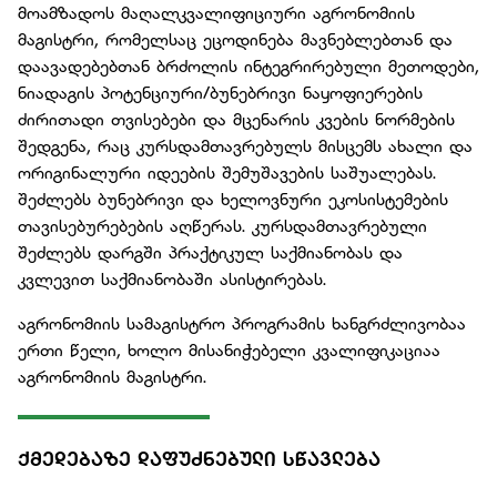
მოამზადოს მაღალკვალიფიციური აგრონომიის
მაგისტრი, რომელსაც ეცოდინება მავნებლებთან და
დაავადებებთან ბრძოლის ინტეგრირებული მეთოდები,
ნიადაგის პოტენციური/ბუნებრივი ნაყოფიერების
ძირითადი თვისებები და მცენარის კვების ნორმების
შედგენა, რაც კურსდამთავრებულს მისცემს ახალი და
ორიგინალური იდეების შემუშავების საშუალებას.
შეძლებს ბუნებრივი და ხელოვნური ეკოსისტემების
თავისებურებების აღწერას. კურსდამთავრებული
შეძლებს დარგში პრაქტიკულ საქმიანობას და
კვლევით საქმიანობაში ასისტირებას.
აგრონომიის სამაგისტრო პროგრამის ხანგრძლივობაა
ერთი წელი, ხოლო მისანიჭებელი კვალიფიკაციაა
აგრონომიის მაგისტრი.
ᲥᲛᲔᲓᲔᲑᲐᲖᲔ ᲓᲐᲤᲣᲫᲜᲔᲑᲣᲚᲘ ᲡᲬᲐᲕᲚᲔᲑᲐ