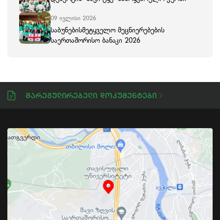
09 ივლისი 2026
საბუნებისმეტყველო მეცნიერებების
საერთაშორისო ბანაკი 2026
Მარეგულირებელი Დოკუმენტები