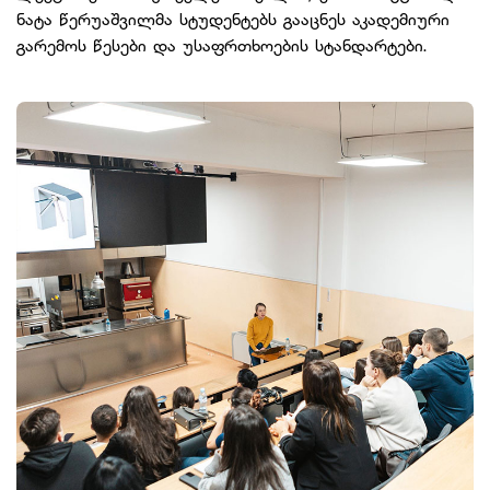
ნატა წერუაშვილმა სტუდენტებს გააცნეს აკადემიური
გარემოს წესები და უსაფრთხოების სტანდარტები.