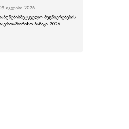
09 ივლისი 2026
საბუნებისმეტყველო მეცნიერებების
საერთაშორისო ბანაკი 2026