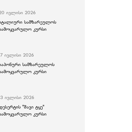
20 ივლისი 2026
იტალიური სამზარეულოს
სამოყვარულო კურსი
17 ივლისი 2026
იაპონური სამზარეულოს
სამოყვარულო კურსი
13 ივლისი 2026
დესერტის "შავი ტყე"
სამოყვარულო კურსი