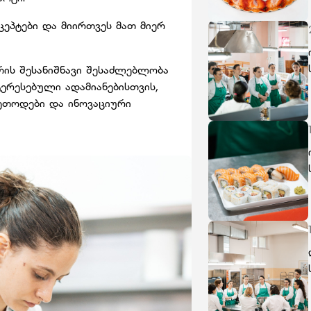
ეპტები და მიირთვეს მათ მიერ
ის შესანიშნავი შესაძლებლობა
ერესებული ადამიანებისთვის,
ეთოდები და ინოვაციური