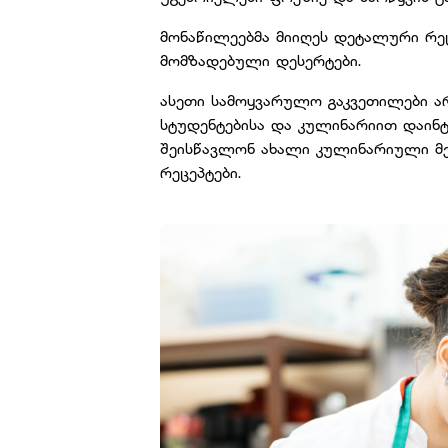
მონაწილეებმა მიიღეს დეტალური რეც
მომზადებული დესერტები.
ასეთი სამოყვარულო გაკვეთილები არ
სტუდენტებისა და კულინარიით დაინტ
შეისწავლონ ახალი კულინარიული მ
რეცეპტები.