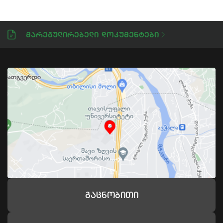
Მარეგულირებელი Დოკუმენტები
Გაცნობითი