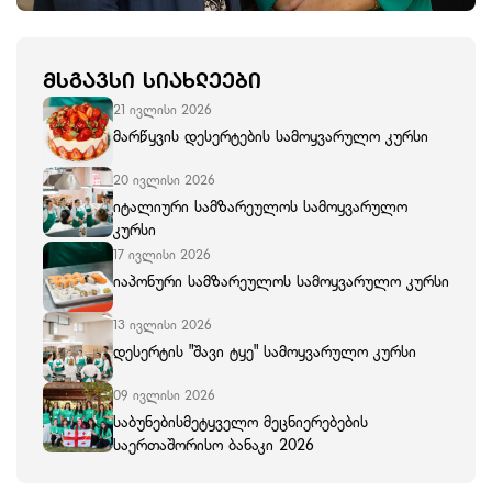
ᲛᲡᲒᲐᲕᲡᲘ ᲡᲘᲐᲮᲚᲔᲔᲑᲘ
21 ივლისი 2026
მარწყვის დესერტების სამოყვარულო კურსი
20 ივლისი 2026
იტალიური სამზარეულოს სამოყვარულო
კურსი
17 ივლისი 2026
იაპონური სამზარეულოს სამოყვარულო კურსი
13 ივლისი 2026
დესერტის "შავი ტყე" სამოყვარულო კურსი
09 ივლისი 2026
საბუნებისმეტყველო მეცნიერებების
საერთაშორისო ბანაკი 2026