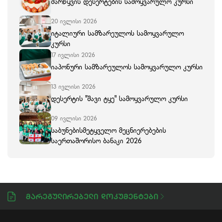
მარწყვის დესერტების სამოყვარულო კურსი
20 ივლისი 2026
იტალიური სამზარეულოს სამოყვარულო
კურსი
17 ივლისი 2026
იაპონური სამზარეულოს სამოყვარულო კურსი
13 ივლისი 2026
დესერტის "შავი ტყე" სამოყვარულო კურსი
09 ივლისი 2026
საბუნებისმეტყველო მეცნიერებების
საერთაშორისო ბანაკი 2026
Მარეგულირებელი Დოკუმენტები