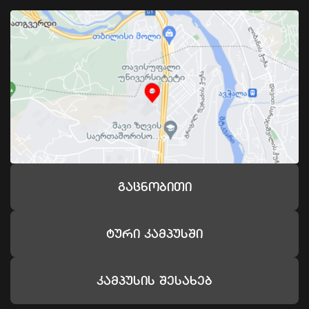
Გაცნობითი
Ტური Კამპუსში
Კამპუსის Შესახებ