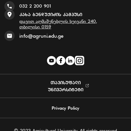
032 2 200 901
Კახა Ბენდუქიძის Კამპუსი
დავით აღმაშენებლის ხეივანი 240,
თბილისი 0159
info@agruni.edu.ge
ᲗᲐᲕᲘᲡᲣᲤᲐᲚᲘ
ᲣᲜᲘᲕᲔᲠᲡᲘᲢᲔᲢᲘ
Privacy Policy
© 2023 Agricultural University. All rights reserved