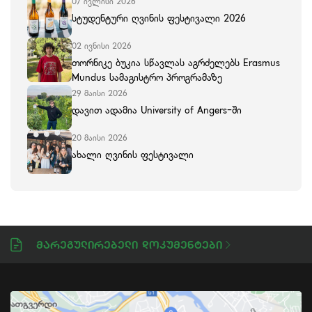
07 ივლისი 2026
სტუდენტური ღვინის ფესტივალი 2026
02 ივნისი 2026
თორნიკე ბუკია სწავლას აგრძელებს Erasmus
Mundus სამაგისტრო პროგრამაზე
29 მაისი 2026
დავით ადამია University of Angers-ში
20 მაისი 2026
ახალი ღვინის ფესტივალი
Მარეგულირებელი Დოკუმენტები