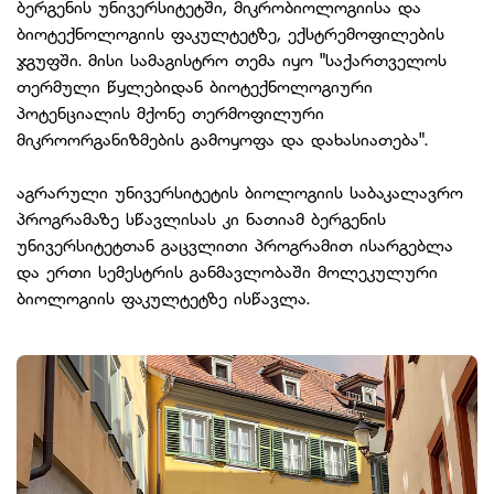
ბერგენის უნივერსიტეტში, მიკრობიოლოგიისა და
ბიოტექნოლოგიის ფაკულტეტზე, ექსტრემოფილების
ჯგუფში. მისი სამაგისტრო თემა იყო "საქართველოს
თერმული წყლებიდან ბიოტექნოლოგიური
პოტენციალის მქონე თერმოფილური
მიკროორგანიზმების გამოყოფა და დახასიათება".
აგრარული უნივერსიტეტის ბიოლოგიის საბაკალავრო
პროგრამაზე სწავლისას კი ნათიამ ბერგენის
უნივერსიტეტთან გაცვლითი პროგრამით ისარგებლა
და ერთი სემესტრის განმავლობაში მოლეკულური
ბიოლოგიის ფაკულტეტზე ისწავლა.