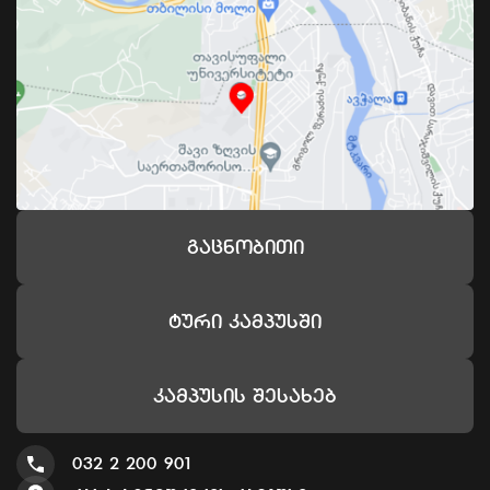
Გაცნობითი
Ტური Კამპუსში
Კამპუსის Შესახებ
032 2 200 901