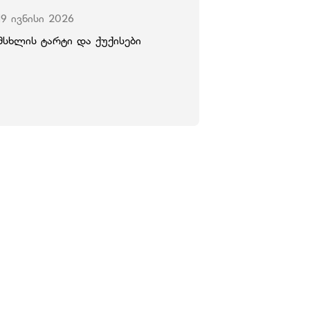
19 ივნისი 2026
მსხლის ტარტი და ქუქისები