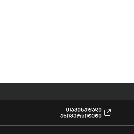
Თავისუფალი
Უნივერსიტეტი