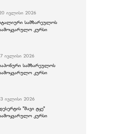
20 ივლისი 2026
იტალიური სამზარეულოს
სამოყვარულო კურსი
17 ივლისი 2026
იაპონური სამზარეულოს
სამოყვარულო კურსი
13 ივლისი 2026
დესერტის "შავი ტყე"
სამოყვარულო კურსი