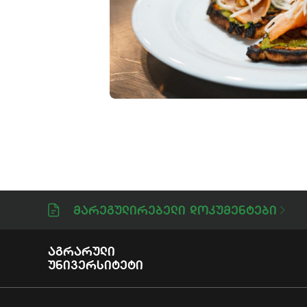
Მარეგულირებელი Დოკუმენტები
Აგრარული
Უნივერსიტეტი