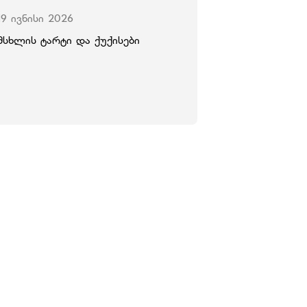
19 ივნისი 2026
მსხლის ტარტი და ქუქისები