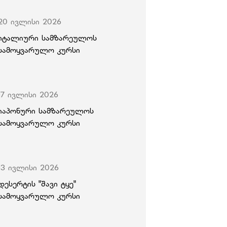
20 ივლისი 2026
იტალიური სამზარეულოს
სამოყვარულო კურსი
17 ივლისი 2026
იაპონური სამზარეულოს
სამოყვარულო კურსი
13 ივლისი 2026
დესერტის "შავი ტყე"
სამოყვარულო კურსი