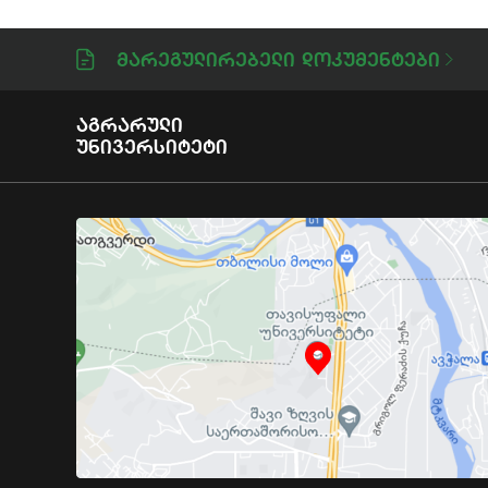
Მარეგულირებელი Დოკუმენტები
Აგრარული
Უნივერსიტეტი