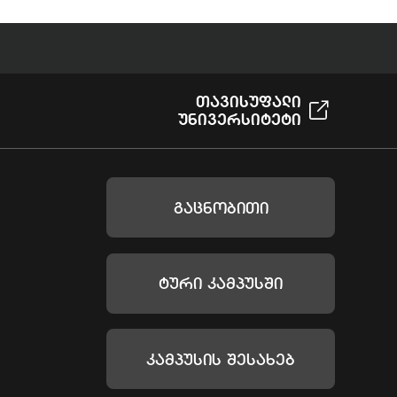
Თავისუფალი
Უნივერსიტეტი
Გაცნობითი
Ტური Კამპუსში
Კამპუსის Შესახებ