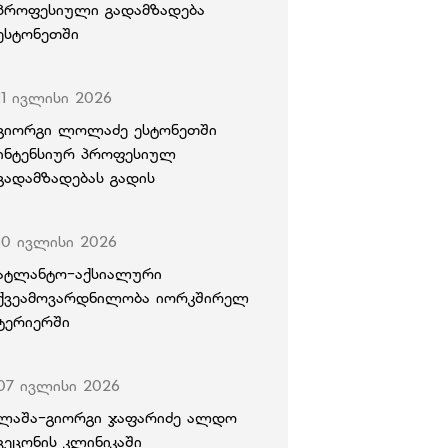
პროფესიული გადამზადება
ესტონეთში
11 ივლისი 2026
გიორგი ლოლაძე ესტონეთში
ინტენსიურ პროფესიულ
გადამზადებას გადის
10 ივლისი 2026
ატლანტო-აქსიალური
ქვეამოვარდნილობა იორკშირელ
ტერიერში
07 ივლისი 2026
ლაშა-გიორგი ჯაფარიძე ალდო
ვეცონის კლინიკაში