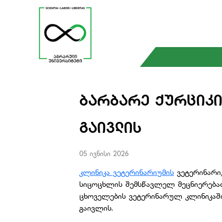
ᲑᲐᲠᲑᲐᲠᲔ ᲥᲣᲠᲪᲘᲙᲘ
ᲒᲐᲘᲕᲚᲘᲡ
05 ივნისი 2026
კლინიკა ვეტერინარიუმის
ვეტერინარი,
სიცოცხლის შემსწავლელ მეცნიერება
ცხოველების ვეტერინარულ კლინიკაში
გაივლის.