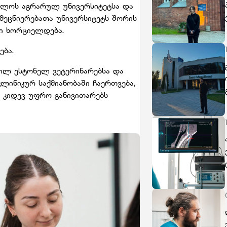
ელოს აგრარულ უნივერსიტეტსა და
ეცნიერებათა უნივერსიტეტს შორის
ი ხორციელდება.
რება.
დილ ესტონელ ვეტერინარებსა და
ინიკურ საქმიანობაში ჩაერთვება,
 კიდევ უფრო განივითარებს