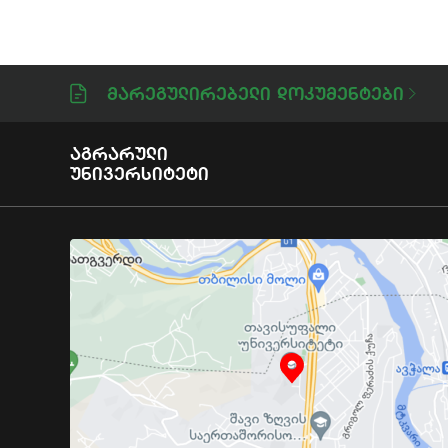
Მარეგულირებელი Დოკუმენტები
Აგრარული
Უნივერსიტეტი