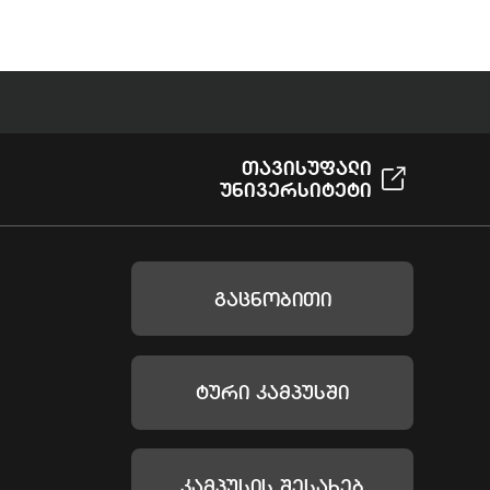
Თავისუფალი
Უნივერსიტეტი
Გაცნობითი
Ტური Კამპუსში
Კამპუსის Შესახებ