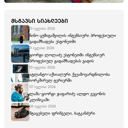
ᲛᲡᲒᲐᲕᲡᲘ ᲡᲘᲐᲮᲚᲔᲔᲑᲘ
13 ივლისი 2026
ნინო ყუშიტაშვილის ინტენსიური პროფესიული
გადამზადება ესტონეთში
11 ივლისი 2026
გიორგი ლოლაძე ესტონეთში ინტენსიურ
პროფესიულ გადამზადებას გადის
10 ივლისი 2026
ატლანტო-აქსიალური ქვეამოვარდნილობა
იორკშირელ ტერიერში
07 ივლისი 2026
ლაშა-გიორგი ჯაფარიძე ალდო ვეცონის
კლინიკაში
06 ივლისი 2026
მტაცებელი ფრინველი, ბატკანძერი