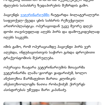
ძვლების სასახსრე ზედაპირების შეზრდის გამო.
პაციენტს
ვეტერინარიუმში
ჩაუტარდა ბილატერალური
საფეთქელ-ქვედა ყბის სახსრის რეზექციული
ართროპლასტიკა. ოპერაციიდან უკვე მეორე დღეს
დობი თავისუფლად აღებს პირს და დამოუკიდებლად
იღებს საკვებს.
იმის გამო, რომ ოპერაციამდე პაციენტი პირს ვერ
აღებდა, ინტუბაციისთვის საჭირო გახდა დროებითი
ტრაქეოსტომიის შესრულება.
ოპერაცია ჩაატარა ვეტერინარიუმის მთავარმა
ვეტერინარმა ლაშა-გიორგი ჯაფარიძემ, ხოლო
ანესთეზია წარმატებით მართა კლინიკის
ანესთეზიოლოგმა ნათია რობაქიძემ. ქირურგს
ასისტირებას უწევდა მარი კაპანაძე.