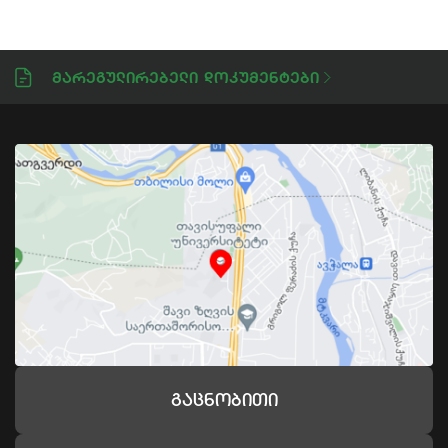
Მარეგულირებელი Დოკუმენტები
Გაცნობითი