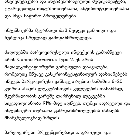
ანტიემეტიკური და ანტიჰემორაგიული მედიკამენტები,
უტარდებოდა ინფუზიოთერაპია, ანტიბიოტიკოთერაპია
და სხვა საჭირო პროცედურები.
ინტენსიურმა მკურნალობამ შედეგი გამოიღო და
ბუბლიკა სრულად გამოჯანმრთელდა.
ძაღლებში პარვოვირუსული ინფექციის გამომწვევი
არის Canine Parvovirus Type 2. ეს არის
მაღალკონტაგიოზური ვირუსული დაავადება,
რომელიც მწვავე გასტროინტესტინალურ დაზიანებებს
იწვევს. პარვოვირუსი განსაკუთრებით საშიშია 6-20
კვირის ასაკის ლეკვებისთვის. კვლევების თანახმად,
მკურნალობის გარეშე დარჩენილ ლეკვებში
სიკვდილიანობა 91%-მდე აღწევს. თუმცა ადრეული და
ინტენსიური თერაპია გამოჯანმრთელების შანსებს
მნიშვნელოვნად ზრდის.
პარვოვირუსი პრევენცირებადია. დროული და