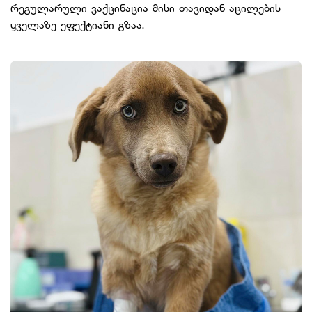
რეგულარული ვაქცინაცია მისი თავიდან აცილების
ყველაზე ეფექტიანი გზაა.