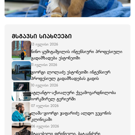
ᲛᲡᲒᲐᲕᲡᲘ ᲡᲘᲐᲮᲚᲔᲔᲑᲘ
13 ივლისი 2026
ნინო ყუშიტაშვილის ინტენსიური პროფესიული
გადამზადება ესტონეთში
11 ივლისი 2026
გიორგი ლოლაძე ესტონეთში ინტენსიურ
პროფესიულ გადამზადებას გადის
10 ივლისი 2026
ატლანტო-აქსიალური ქვეამოვარდნილობა
იორკშირელ ტერიერში
07 ივლისი 2026
ლაშა-გიორგი ჯაფარიძე ალდო ვეცონის
კლინიკაში
06 ივლისი 2026
მტაცებელი ფრინველი, ბატკანძერი