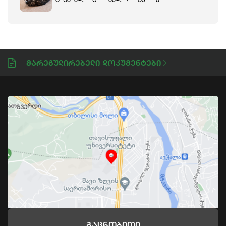
Მარეგულირებელი Დოკუმენტები
Გაცნობითი