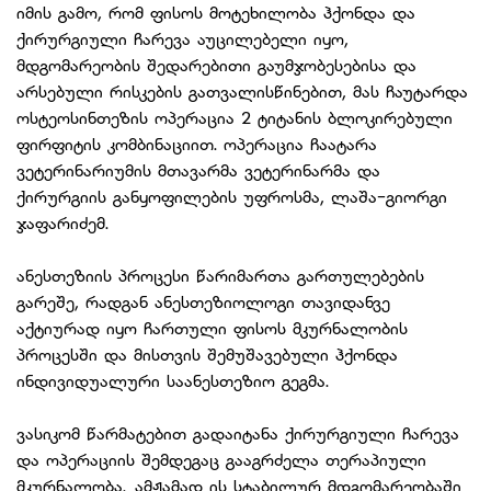
იმის გამო, რომ ფისოს მოტეხილობა ჰქონდა და
ქირურგიული ჩარევა აუცილებელი იყო,
მდგომარეობის შედარებითი გაუმჯობესებისა და
არსებული რისკების გათვალისწინებით, მას ჩაუტარდა
ოსტეოსინთეზის ოპერაცია 2 ტიტანის ბლოკირებული
ფირფიტის კომბინაციით. ოპერაცია ჩაატარა
ვეტერინარიუმის მთავარმა ვეტერინარმა და
ქირურგიის განყოფილების უფროსმა, ლაშა-გიორგი
ჯაფარიძემ.
ანესთეზიის პროცესი წარიმართა გართულებების
გარეშე, რადგან ანესთეზიოლოგი თავიდანვე
აქტიურად იყო ჩართული ფისოს მკურნალობის
პროცესში და მისთვის შემუშავებული ჰქონდა
ინდივიდუალური საანესთეზიო გეგმა.
ვასიკომ წარმატებით გადაიტანა ქირურგიული ჩარევა
და ოპერაციის შემდეგაც გააგრძელა თერაპიული
მკურნალობა. ამჟამად ის სტაბილურ მდგომარეობაში