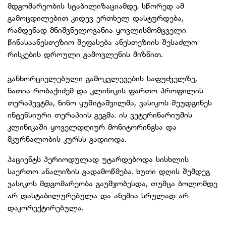
მდგომარეობის სტაბილიზაციამდე. სწორედ ამ
გამოცდილებით კიდევ ერთხელ დასტურდება,
რამდენად მნიშვნელოვანია ყოვლისმომცველი
წინასაანესთეზიო შეფასება ანესთეზიის შესაძლო
რისკების დროული გამოვლენის მიზნით.
განხორციელებული გამოკვლევების საფუძველზე,
ნათია რობაქიძემ და კლინიკის ფართო პროფილის
თერაპევტმა, ნინო ყუშიტაშვილმა, ვასიკოს შეუდგინეს
ინტენსიური თერაპიის გეგმა. ის ვეტერინარიუმის
კლინიკაში ყოველდღიურ მონიტორინგსა და
მკურნალობის კურსს გადიოდა.
პაციენტს პერიოდულად უტარდებოდა სისხლის
საერთო ანალიზის გადამოწმება. ხუთი დღის შემდეგ
ვასიკოს მდგომარეობა გაუმჯობესდა, თუმცა ბოლომდე
არ დასტაბილურებულა და ანემია სრულად არ
დაკორექტირებულა.