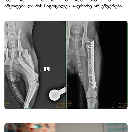
იმყოფება და მის სიცოცხლეს საფრთხე არ ემუქრება.