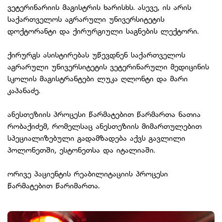
ვეტერინარიის მაგისტრის ხარისხს. ასევე, ის არის
საქართველოს აგრარული უნივერსიტეტის
დოქტორანტი და ქირურგიული საგნების ლექტორი.
ქირურგს ასისტირებას უწევდნენ საქართველოს
აგრარული უნივერსიტეტის ვეტერინარული მედიცინის
სკოლის მაგისტრანტები ლუკა ღლონტი და მარი
კაპანაძე.
ანესთეზიის პროცესი წარმატებით წარმართა ნათია
რობაქიძემ, რომელსაც ანესთეზიის მიმართულებით
სპეციალიზებული გადამზადება აქვს გავლილი
პოლონეთში, ესტონეთსა და იტალიაში.
ორივე პაციენტის რეაბილიტაციის პროცესი
წარმატებით წარიმართა.