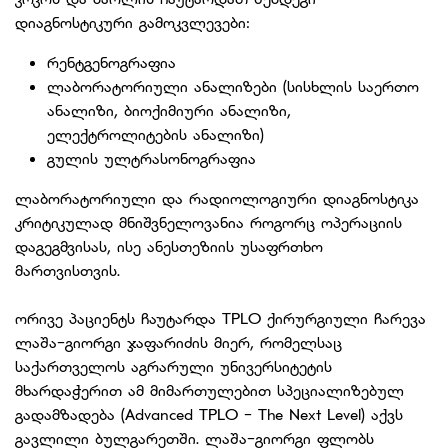
დიაგნოსტიკური გამოკვლევები:
რენტგენოგრაფია
ლაბორატორიული ანალიზები (სისხლის საერთო
ანალიზი, ბიოქიმიური ანალიზი,
ელექტროლიტების ანალიზი)
გულის ულტრასონოგრაფია
ლაბორატორიული და რადიოლოგიური დიაგნოსტიკა
კრიტიკულად მნიშვნელოვანია როგორც ოპერაციის
დაგეგმვისას, ისე ანესთეზიის უსაფრთხო
მართვისთვის.
ორივე პაციენტს ჩაუტარდა TPLO ქირურგიული ჩარევა
ლაშა-გიორგი ჯაფარიძის მიერ, რომელსაც
საქართველოს აგრარული უნივერსიტეტის
მხარდაჭერით ამ მიმართულებით სპეციალიზებულ
გადამზადება (Advanced TPLO - The Next Level) აქვს
გავლილი ბულგარეთში. ლაშა-გიორგი ფლობს